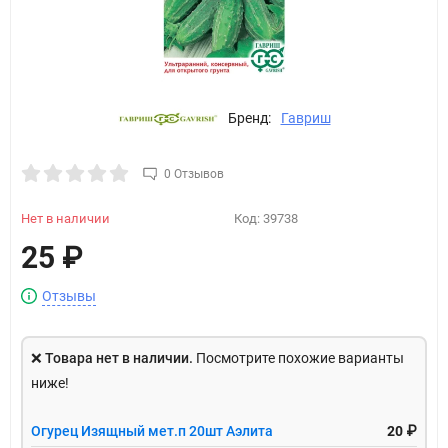
Бренд:
Гавриш
0 Отзывов
Нет в наличии
Код:
39738
25
₽
Отзывы
❌
Товара нет в наличии.
Посмотрите похожие варианты
ниже!
Огурец Изящный мет.п 20шт Аэлита
20 ₽