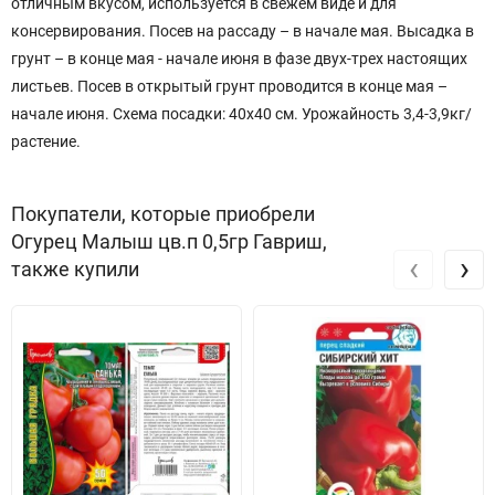
отличным вкусом, используется в свежем виде и для
консервирования. Посев на рассаду – в начале мая. Высадка в
грунт – в конце мая - начале июня в фазе двух-трех настоящих
листьев. Посев в открытый грунт проводится в конце мая –
начале июня. Схема посадки: 40х40 см. Урожайность 3,4-3,9кг/
растение.
Покупатели, которые приобрели
Огурец Малыш цв.п 0,5гр Гавриш,
‹
›
также купили