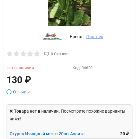
Бренд:
Партнер
0 Отзывов
Нет в наличии
Код:
36620
130
₽
Отзывы
❌
Товара нет в наличии.
Посмотрите похожие варианты
ниже!
Огурец Изящный мет.п 20шт Аэлита
20 ₽