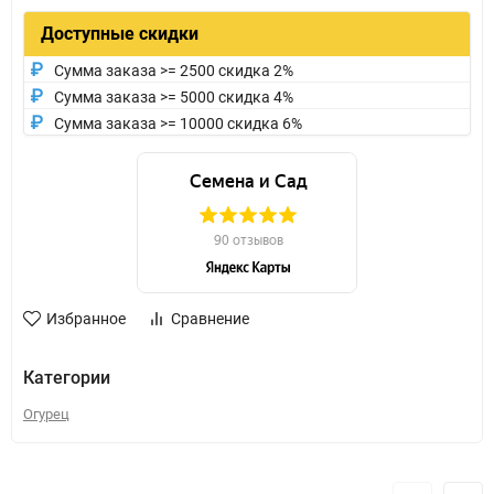
Доступные скидки
Сумма заказа >= 2500 скидка 2%
Сумма заказа >= 5000 скидка 4%
Сумма заказа >= 10000 скидка 6%
Избранное
Сравнение
Категории
Огурец