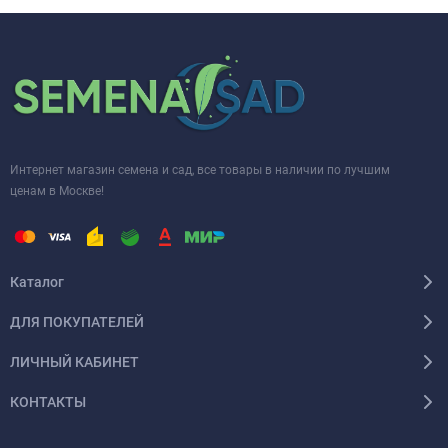
Интернет магазин семена и сад, все товары в наличии по лучшим
ценам в Москве!
Каталог
ДЛЯ ПОКУПАТЕЛЕЙ
ЛИЧНЫЙ КАБИНЕТ
КОНТАКТЫ