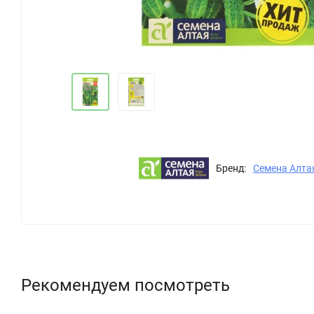
Бренд:
Семена Алта
Рекомендуем посмотреть