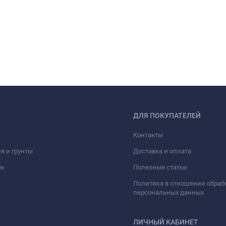
ДЛЯ ПОКУПАТЕЛЕЙ
Контакты
я и грунты
Доставка и оплата
рь
Полезные статьи
Политика в отношении обраб
персональных данных
ЛИЧНЫЙ КАБИНЕТ