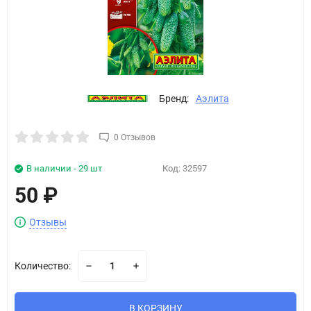
Бренд:
Аэлита
0 Отзывов
В наличии - 29 шт
Код:
32597
50
₽
Отзывы
Количество:
В КОРЗИНУ