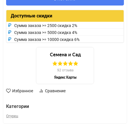
Доступные скидки
Сумма заказа >= 2500 скидка 2%
Сумма заказа >= 5000 скидка 4%
Сумма заказа >= 10000 скидка 6%
Избранное
Сравнение
Категории
Огурец