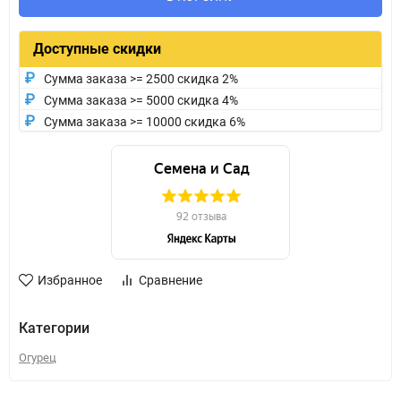
Доступные скидки
Сумма заказа >= 2500 скидка 2%
Сумма заказа >= 5000 скидка 4%
Сумма заказа >= 10000 скидка 6%
Избранное
Сравнение
Категории
Огурец