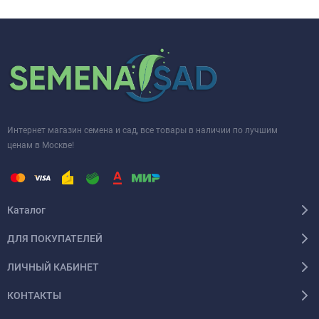
Интернет магазин семена и сад, все товары в наличии по лучшим
ценам в Москве!
Каталог
ДЛЯ ПОКУПАТЕЛЕЙ
ЛИЧНЫЙ КАБИНЕТ
КОНТАКТЫ