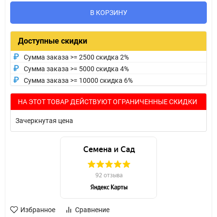
В КОРЗИНУ
Доступные скидки
Сумма заказа >= 2500 скидка 2%
Сумма заказа >= 5000 скидка 4%
Сумма заказа >= 10000 скидка 6%
НА ЭТОТ ТОВАР ДЕЙСТВУЮТ ОГРАНИЧЕННЫЕ СКИДКИ
Зачеркнутая цена
Избранное
Сравнение