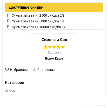
Доступные скидки
Сумма заказа >= 2500 скидка 2%
Сумма заказа >= 5000 скидка 4%
Сумма заказа >= 10000 скидка 6%
Избранное
Сравнение
Категории
Огурец