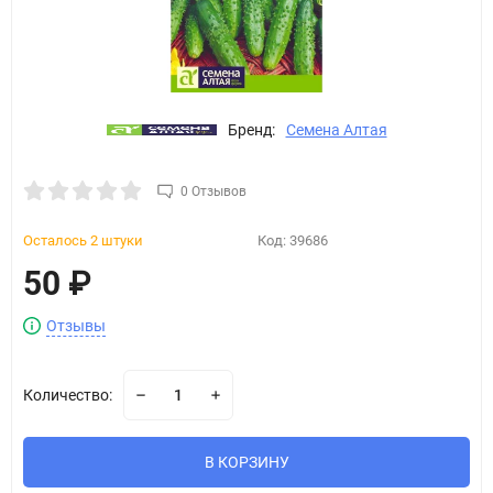
Бренд:
Семена Алтая
0 Отзывов
Осталось 2 штуки
Код:
39686
50
₽
Отзывы
Количество:
В КОРЗИНУ