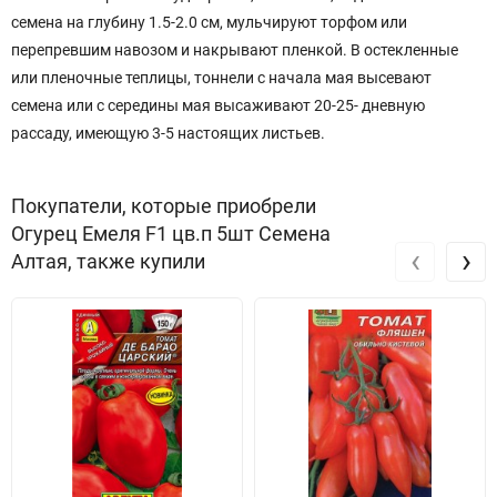
семена на глубину 1.5-2.0 см, мульчируют торфом или
перепревшим навозом и накрывают пленкой. В остекленные
или пленочные теплицы, тоннели с начала мая высевают
семена или с середины мая высаживают 20-25- дневную
рассаду, имеющую 3-5 настоящих листьев.
Покупатели, которые приобрели
Огурец Емеля F1 цв.п 5шт Семена
‹
›
Алтая, также купили