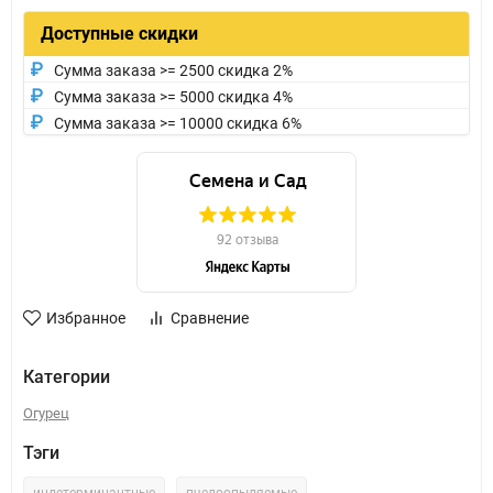
Доступные скидки
Сумма заказа >= 2500 скидка 2%
Сумма заказа >= 5000 скидка 4%
Сумма заказа >= 10000 скидка 6%
Избранное
Сравнение
Категории
Огурец
Тэги