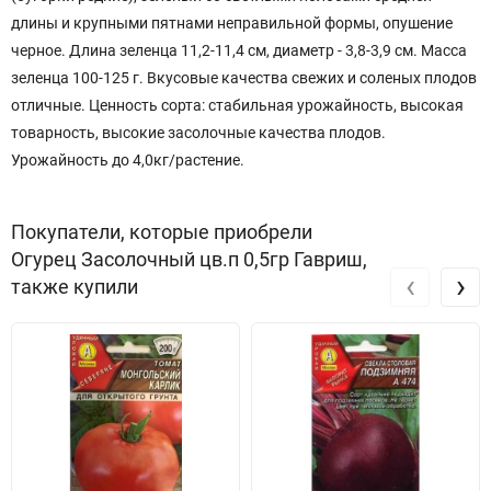
длины и крупными пятнами неправильной формы, опушение
черное. Длина зеленца 11,2-11,4 см, диаметр - 3,8-3,9 см. Масса
зеленца 100-125 г. Вкусовые качества свежих и соленых плодов
отличные. Ценность сорта: стабильная урожайность, высокая
товарность, высокие засолочные качества плодов.
Урожайность до 4,0кг/растение.
Покупатели, которые приобрели
Огурец Засолочный цв.п 0,5гр Гавриш,
‹
›
также купили