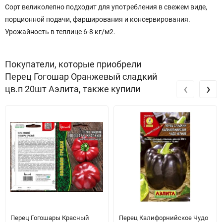
Сорт великолепно подходит для употребления в свежем виде,
порционной подачи, фарширования и консервирования.
Урожайность в теплице 6-8 кг/м2.
Покупатели, которые приобрели
Перец Гогошар Оранжевый сладкий
‹
›
цв.п 20шт Аэлита, также купили
Перец Гогошары Красный
Перец Калифорнийское Чудо