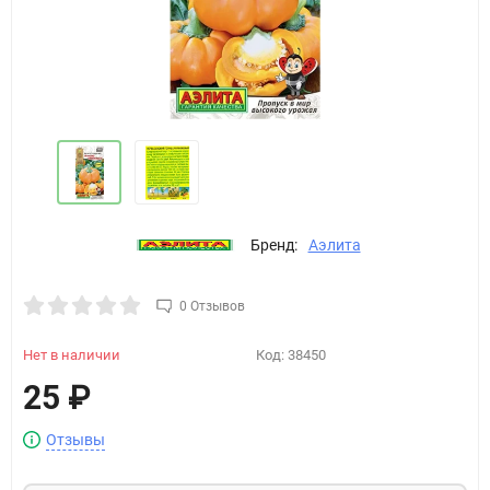
Бренд:
Аэлита
0 Отзывов
Нет в наличии
Код:
38450
25
₽
Отзывы