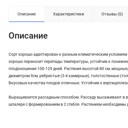
Описание
Характеристики
Отзывы (0)
Описание
Сорт хорошо адаптирован к разным климатическим условиям н
хорошо переносит перепады температуры, устойчив к понижен
плодоношения 100-129 дней. Растения высотой 80 см, мощные,
диаметром 9см, ребристые (3-4 камерные), толстостенные (тол
Вкусовые качества плодов отличные. Устойчив к вертицеллез
Выращивается рассадным способом. Рассаду высаживают в воз
шпалере с формированием в 2 стебля. Растениям необходимы 