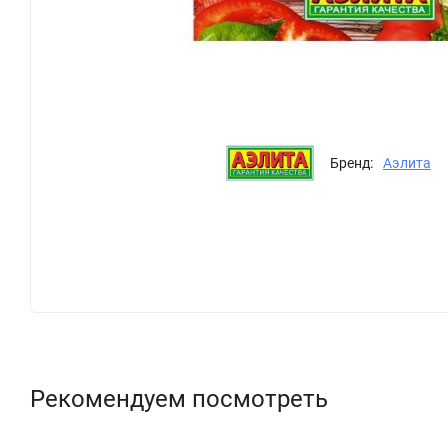
Бренд:
Аэлита
Рекомендуем посмотреть