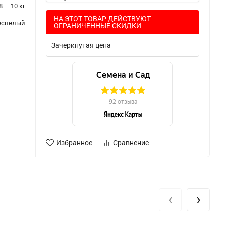
8 — 10 кг
НА ЭТОТ ТОВАР ДЕЙСТВУЮТ
еспелый
ОГРАНИЧЕННЫЕ СКИДКИ
Зачеркнутая цена
Избранное
Сравнение
‹
›