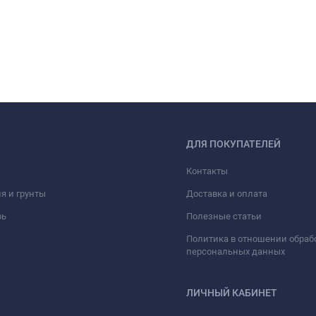
ДЛЯ ПОКУПАТЕЛЕЙ
Контакты
я и грунты
Доставка и оплата
рь
Полезные статьи
Политика в отношении обраб
персональных данных
ЛИЧНЫЙ КАБИНЕТ