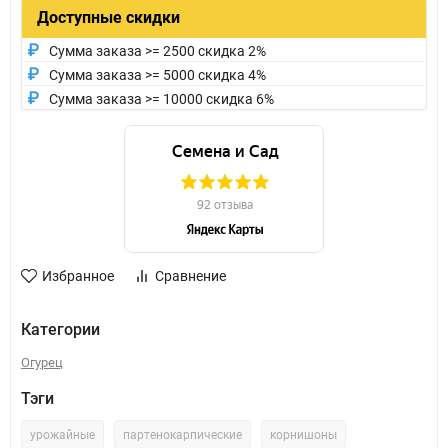
Доступные скидки
Сумма заказа >= 2500 скидка 2%
Сумма заказа >= 5000 скидка 4%
Сумма заказа >= 10000 скидка 6%
Избранное
Сравнение
Категории
Огурец
Тэги
урожайные
партенокарпические
корнишоны