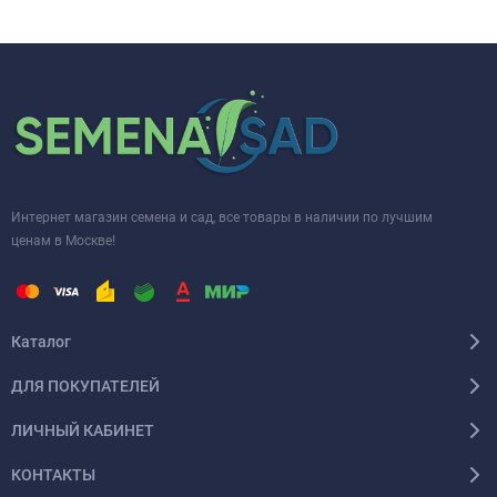
Интернет магазин семена и сад, все товары в наличии по лучшим
ценам в Москве!
Каталог
ДЛЯ ПОКУПАТЕЛЕЙ
ЛИЧНЫЙ КАБИНЕТ
КОНТАКТЫ