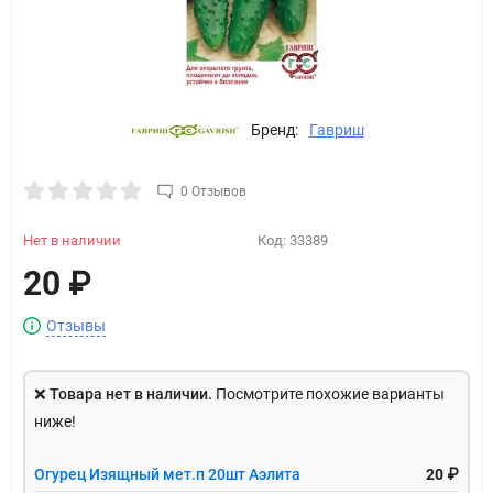
Бренд:
Гавриш
0 Отзывов
Нет в наличии
Код:
33389
20
₽
Отзывы
❌
Товара нет в наличии.
Посмотрите похожие варианты
ниже!
Огурец Изящный мет.п 20шт Аэлита
20 ₽