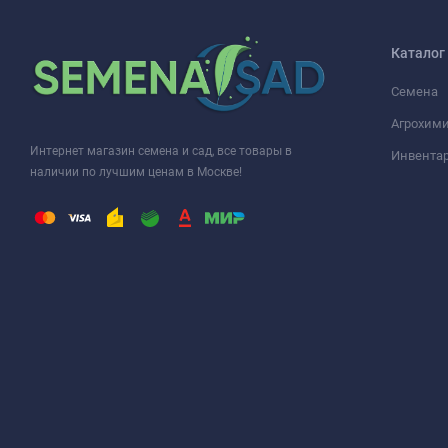
Каталог
Семена
Агрохими
Интернет магазин семена и сад, все товары в
Инвента
наличии по лучшим ценам в Москве!