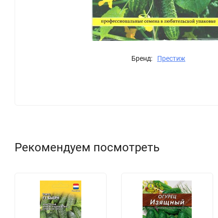
Бренд:
Престиж
Рекомендуем посмотреть