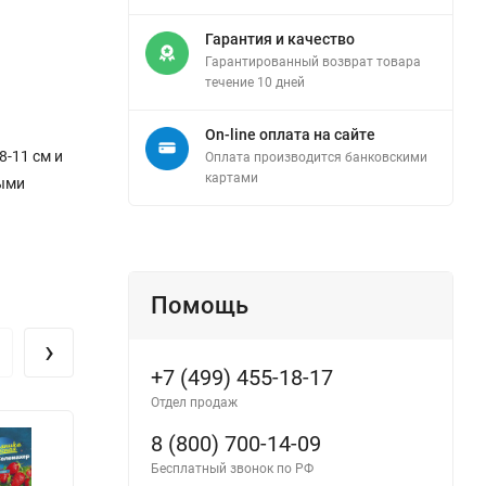
Гарантия и качество
Гарантированный возврат товара
течение 10 дней
On-line оплата на сайте
8-11 см и
Оплата производится банковскими
картами
ными
Помощь
›
+7 (499) 455-18-17
Отдел продаж
8 (800) 700-14-09
Бесплатный звонок по РФ