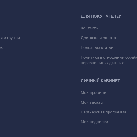
ДЛЯ ПОКУПАТЕЛЕЙ
Контакты
я и грунты
Доставка и оплата
рь
Полезные статьи
Политика в отношении обраб
персональных данных
ЛИЧНЫЙ КАБИНЕТ
Мой профиль
Мои заказы
Партнерская программа
Мои подписки