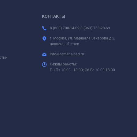
КОНТАКТЫ
8 (800) 700-14-09
8 (963) 768-28-69
г. Москва, ул. Маршала Захарова д.2,
цокольный этаж
info@semenaisad.ru
отки
Режим работы:
Пн-Пт 10:00—18:00; Сб-Вс 10:00-18:00