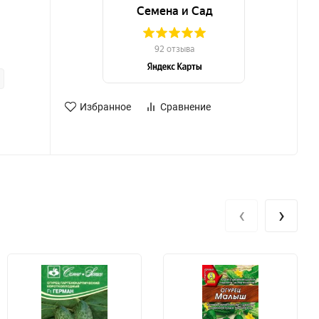
Избранное
Сравнение
‹
›