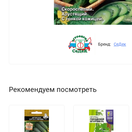
Бренд:
СеДек
Рекомендуем посмотреть