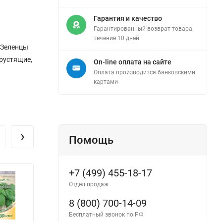
Гарантия и качество
Гарантированный возврат товара
течение 10 дней
 Зеленцы
хрустящие,
On-line оплата на сайте
Оплата производится банковскими
картами
›
Помощь
+7 (499) 455-18-17
Отдел продаж
8 (800) 700-14-09
Бесплатный звонок по РФ