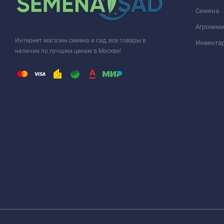
Семена
Агрохими
Интернет магазин семена и сад, все товары в
Инвента
наличии по лучшим ценам в Москве!