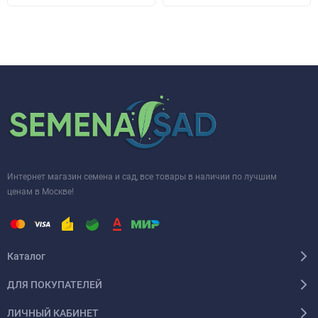
Интернет магазин семена и сад, все товары в наличии по лучшим
ценам в Москве!
Каталог
ДЛЯ ПОКУПАТЕЛЕЙ
ЛИЧНЫЙ КАБИНЕТ