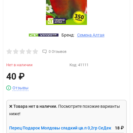
Бренд:
Семена Алтая
0 Отзывов
Нет в наличии
Код:
41111
40
₽
Отзывы
❌
Товара нет в наличии.
Посмотрите похожие варианты
ниже!
Перец Подарок Молдовы сладкий цв.п 0,2гр СеДек
18 ₽