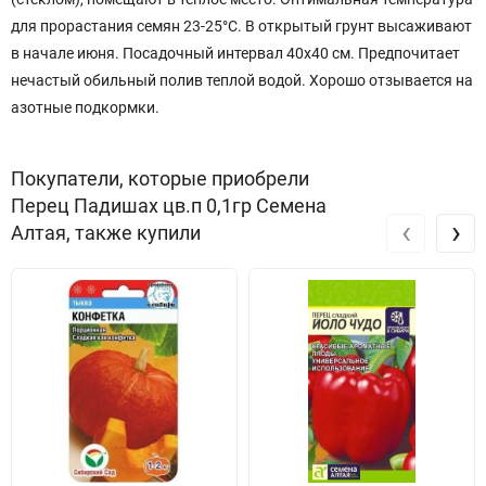
для прорастания семян 23-25°С. В открытый грунт высаживают
в начале июня. Посадочный интервал 40х40 см. Предпочитает
нечастый обильный полив теплой водой. Хорошо отзывается на
азотные подкормки.
Покупатели, которые приобрели
Перец Падишах цв.п 0,1гр Семена
‹
›
Алтая, также купили