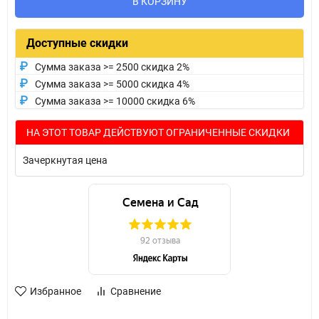
В КОРЗИНУ
Доступные скидки
Сумма заказа >= 2500 скидка 2%
Сумма заказа >= 5000 скидка 4%
Сумма заказа >= 10000 скидка 6%
НА ЭТОТ ТОВАР ДЕЙСТВУЮТ ОГРАНИЧЕННЫЕ СКИДКИ
Зачеркнутая цена
Избранное
Сравнение