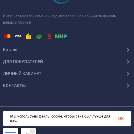
Интернет магазин семена и сад, все товары в наличии по лучшим
ценам в Москве!
Каталог
ДЛЯ ПОКУПАТЕЛЕЙ
ЛИЧНЫЙ КАБИНЕТ
КОНТАКТЫ
Мы используем файлы cookie, чтобы сайт был лучше для
© 2026 InSale. Все права защищены
OK
вас.
0