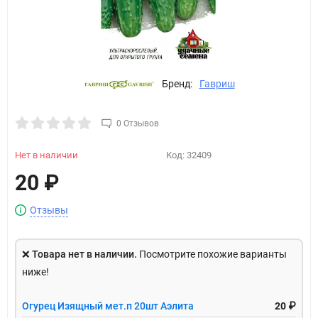
Бренд:
Гавриш
0 Отзывов
Нет в наличии
Код:
32409
20
₽
Отзывы
❌
Товара нет в наличии.
Посмотрите похожие варианты
ниже!
Огурец Изящный мет.п 20шт Аэлита
20 ₽