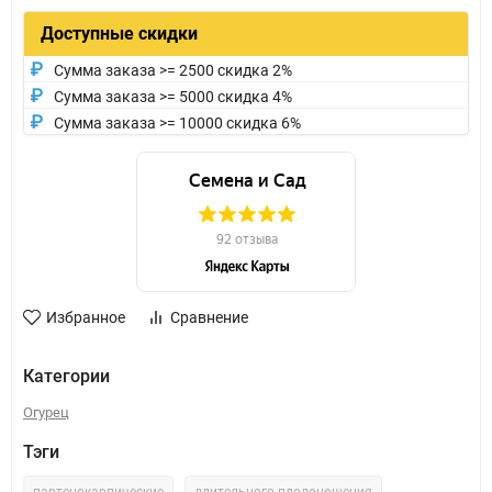
Доступные скидки
Сумма заказа >= 2500 скидка 2%
Сумма заказа >= 5000 скидка 4%
Сумма заказа >= 10000 скидка 6%
Избранное
Сравнение
Категории
Огурец
Тэги