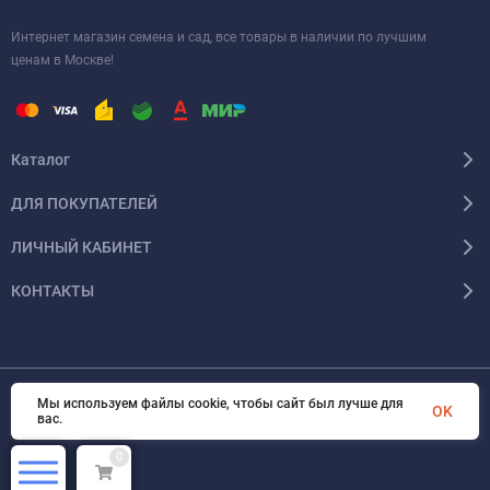
Интернет магазин семена и сад, все товары в наличии по лучшим
ценам в Москве!
Каталог
ДЛЯ ПОКУПАТЕЛЕЙ
ЛИЧНЫЙ КАБИНЕТ
КОНТАКТЫ
Мы используем файлы cookie, чтобы сайт был лучше для
© 2026 InSale. Все права защищены
OK
вас.
0